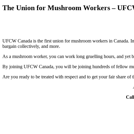
The Union for Mushroom Workers – UF
UFCW Canada is the first union for mushroom workers in Canada. I
bargain collectively, and more.
As a mushroom worker, you can work long gruelling hours, and yet b
By joining UFCW Canada, you will be joining hundreds of fellow mu
Are you ready to be treated with respect and to get your fair share o
Call