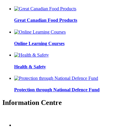
Great Canadian Food Products
Online Learning Courses
Health & Safety
Protection through National Defence Fund
Information Centre