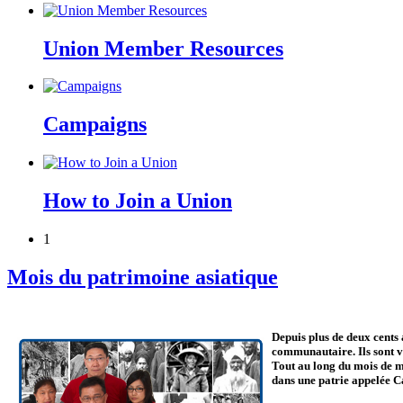
Union Member Resources
Campaigns
How to Join a Union
1
Mois du patrimoine asiatique
Depuis plus de deux cents 
communautaire. Ils sont ve
Tout au long du mois de m
dans une patrie appelée 