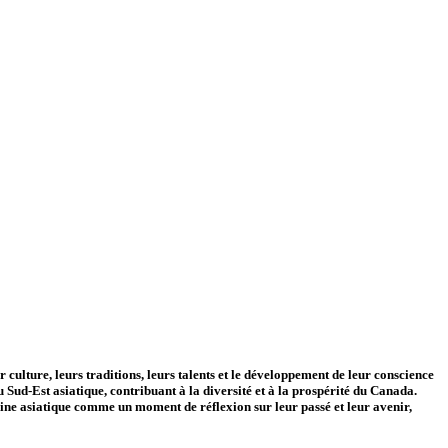
culture, leurs traditions, leurs talents et le développement de leur conscience
 Sud-Est asiatique, contribuant à la diversité et à la prospérité du Canada.
ine asiatique comme un moment de réflexion sur leur passé et leur avenir,