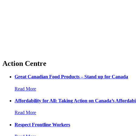
Action Centre
Great Canadian Food Products – Stand up for Canada
Read More
Affordability for All: Taking Action on Canada’s Affordabil
Read More
Respect Frontline Workers