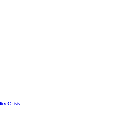
ity Crisis