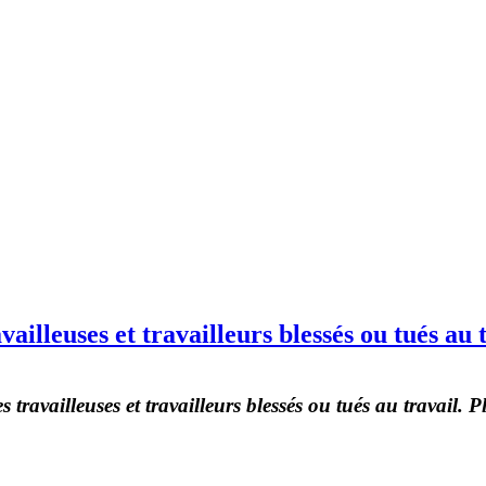
ailleuses et travailleurs blessés ou tués au 
s travailleuses et travailleurs blessés ou tués au travail.