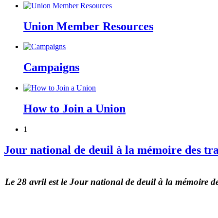
Union Member Resources
Campaigns
How to Join a Union
1
Jour national de deuil à la mémoire des trav
Le 28 avril est le Jour national de deuil à la mémoire de