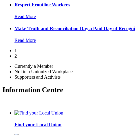
Respect Frontline Workers
Read More
Make Truth and Reconciliation Day a Paid Day of Recogni
Read More
1
2
Currently a Member
Not in a Unionized Workplace
Supporters and Activists
Information Centre
Find your Local Union