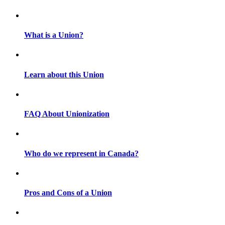
What is a Union?
Learn about this Union
FAQ About Unionization
Who do we represent in Canada?
Pros and Cons of a Union