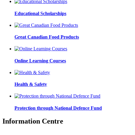
Educational Scholarships
Great Canadian Food Products
Online Learning Courses
Health & Safety
Protection through National Defence Fund
Information Centre