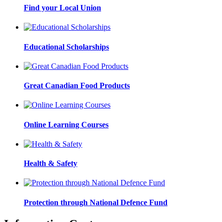
Find your Local Union
Educational Scholarships
Great Canadian Food Products
Online Learning Courses
Health & Safety
Protection through National Defence Fund