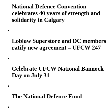
National Defence Convention
celebrates 40 years of strength and
solidarity in Calgary
Loblaw Superstore and DC members
ratify new agreement – UFCW 247
Celebrate UFCW National Bannock
Day on July 31
The National Defence Fund