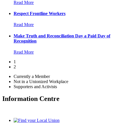
Read More
Respect Frontline Workers
Read More
Make Truth and Reconciliation Day a Paid Day of
Recognition
Read More
1
2
Currently a Member
Not in a Unionized Workplace
Supporters and Activists
Information Centre