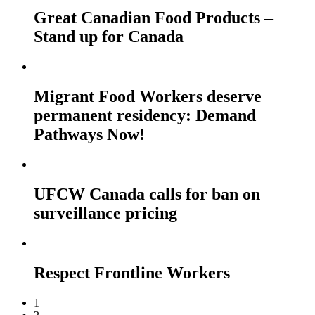
Great Canadian Food Products –
Stand up for Canada
Migrant Food Workers deserve
permanent residency: Demand
Pathways Now!
UFCW Canada calls for ban on
surveillance pricing
Respect Frontline Workers
1