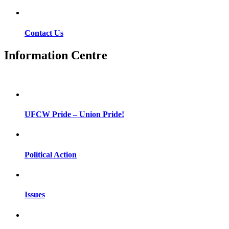
Contact Us
Information Centre
UFCW Pride – Union Pride!
Political Action
Issues