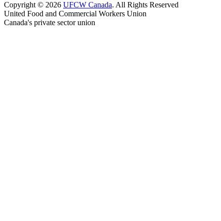
Copyright © 2026
UFCW Canada
. All Rights Reserved
United Food and Commercial Workers Union
Canada's private sector union