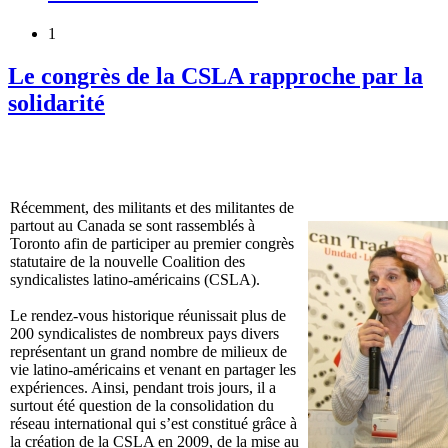
1
Le congrès de la CSLA rapproche par la
solidarité
Récemment, des militants et des militantes de
partout au Canada se sont rassemblés à
Toronto afin de participer au premier congrès
statutaire de la nouvelle Coalition des
syndicalistes latino-américains (CSLA).
Le rendez-vous historique réunissait plus de
200 syndicalistes de nombreux pays divers
représentant un grand nombre de milieux de
vie latino-américains et venant en partager les
expériences. Ainsi, pendant trois jours, il a
surtout été question de la consolidation du
réseau international qui s’est constitué grâce à
la création de la CSLA en 2009, de la mise au