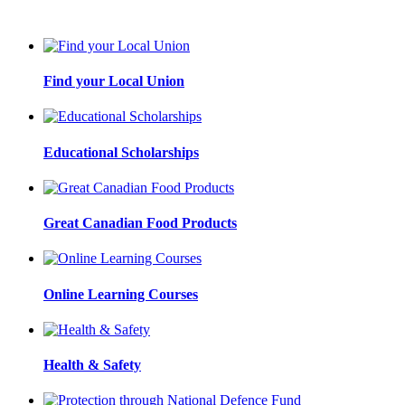
Find your Local Union
Educational Scholarships
Great Canadian Food Products
Online Learning Courses
Health & Safety