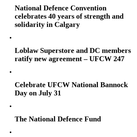
National Defence Convention
celebrates 40 years of strength and
solidarity in Calgary
Loblaw Superstore and DC members
ratify new agreement – UFCW 247
Celebrate UFCW National Bannock
Day on July 31
The National Defence Fund