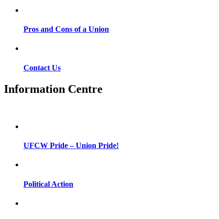
Pros and Cons of a Union
Contact Us
Information Centre
UFCW Pride – Union Pride!
Political Action