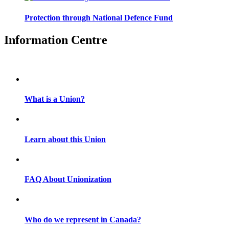
Protection through National Defence Fund
Information Centre
What is a Union?
Learn about this Union
FAQ About Unionization
Who do we represent in Canada?