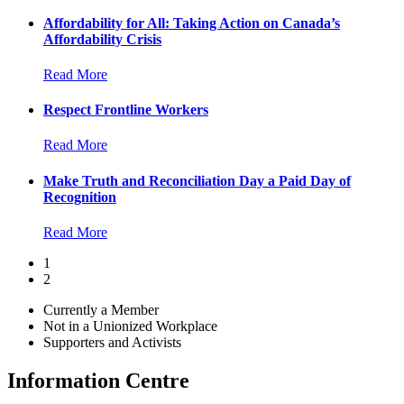
Affordability for All: Taking Action on Canada’s
Affordability Crisis
Read More
Respect Frontline Workers
Read More
Make Truth and Reconciliation Day a Paid Day of
Recognition
Read More
1
2
Currently a Member
Not in a Unionized Workplace
Supporters and Activists
Information Centre