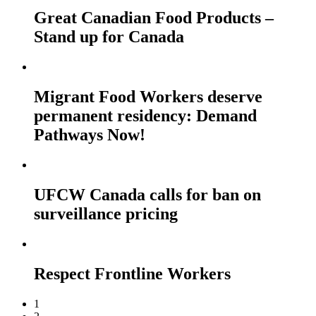
Great Canadian Food Products –
Stand up for Canada
Migrant Food Workers deserve
permanent residency: Demand
Pathways Now!
UFCW Canada calls for ban on
surveillance pricing
Respect Frontline Workers
1