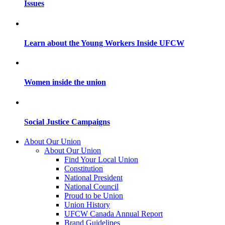
Issues
Learn about the Young Workers Inside UFCW
Women inside the union
Social Justice Campaigns
About Our Union
About Our Union
Find Your Local Union
Constitution
National President
National Council
Proud to be Union
Union History
UFCW Canada Annual Report
Brand Guidelines