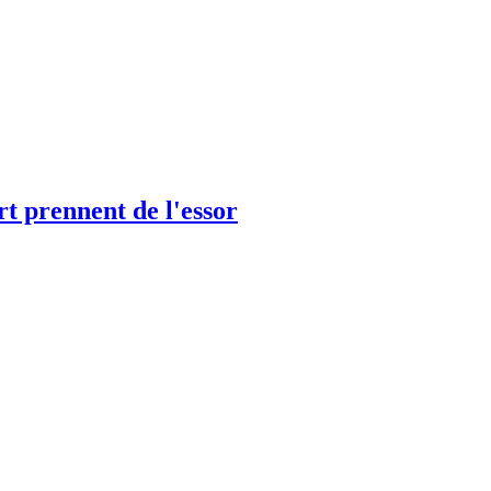
t prennent de l'essor