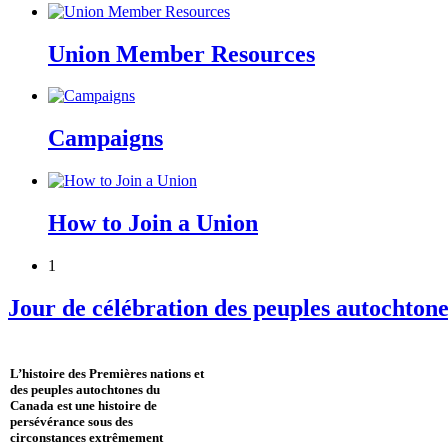
Union Member Resources
Campaigns
How to Join a Union
1
Jour de célébration des peuples autochtone
L’histoire des Premières nations et
des peuples autochtones du
Canada est une histoire de
persévérance sous des
circonstances extrêmement