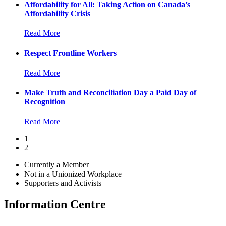
Affordability for All: Taking Action on Canada’s
Affordability Crisis
Read More
Respect Frontline Workers
Read More
Make Truth and Reconciliation Day a Paid Day of
Recognition
Read More
1
2
Currently a Member
Not in a Unionized Workplace
Supporters and Activists
Information Centre