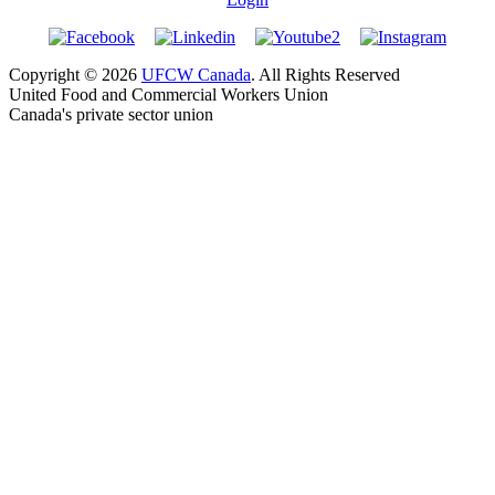
Copyright © 2026
UFCW Canada
. All Rights Reserved
United Food and Commercial Workers Union
Canada's private sector union