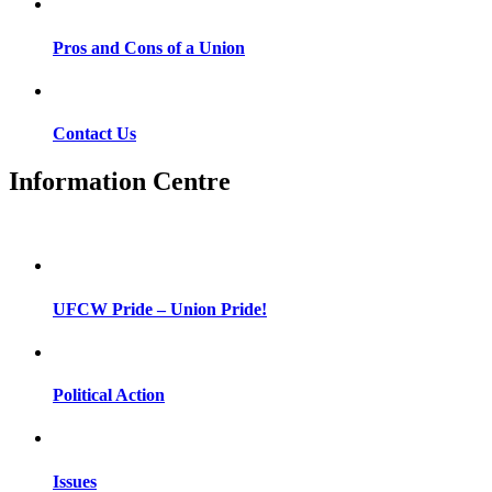
Pros and Cons of a Union
Contact Us
Information Centre
UFCW Pride – Union Pride!
Political Action
Issues