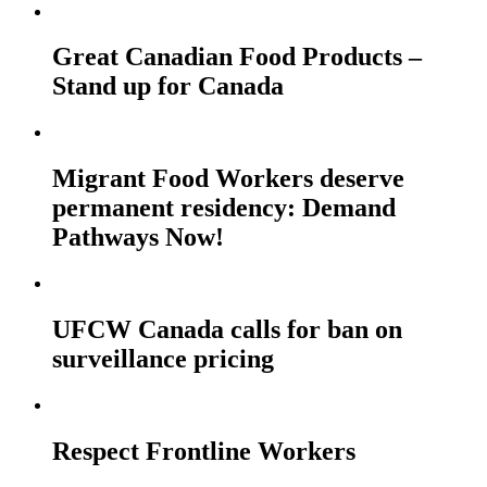
Great Canadian Food Products –
Stand up for Canada
Migrant Food Workers deserve
permanent residency: Demand
Pathways Now!
UFCW Canada calls for ban on
surveillance pricing
Respect Frontline Workers