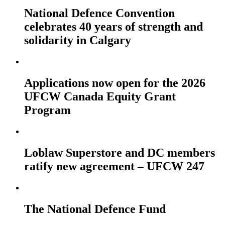
National Defence Convention
celebrates 40 years of strength and
solidarity in Calgary
Applications now open for the 2026
UFCW Canada Equity Grant
Program
Loblaw Superstore and DC members
ratify new agreement – UFCW 247
The National Defence Fund