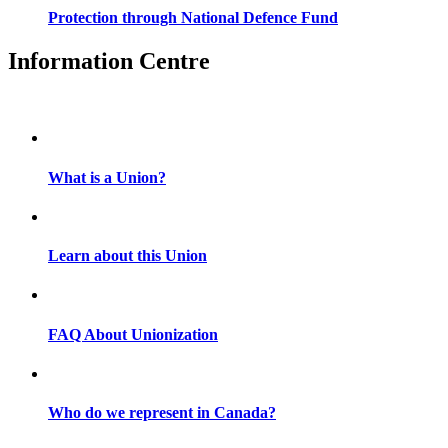
Protection through National Defence Fund
Information Centre
What is a Union?
Learn about this Union
FAQ About Unionization
Who do we represent in Canada?