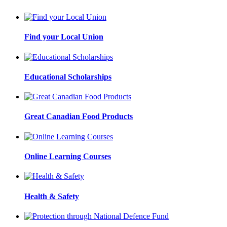
Find your Local Union
Educational Scholarships
Great Canadian Food Products
Online Learning Courses
Health & Safety